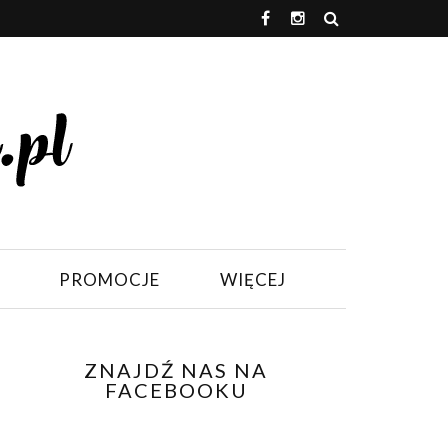
PROMOCJE
WIĘCEJ
ZNAJDŹ NAS NA
FACEBOOKU