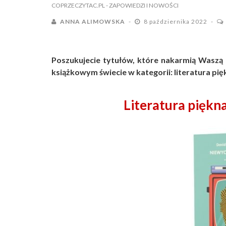
COPRZECZYTAC.PL
- ZAPOWIEDZI I NOWOŚCI
ANNA ALIMOWSKA
8 października 2022
Poszukujecie tytułów, które nakarmią Waszą 
książkowym świecie w kategorii: literatura pię
Literatura piękn