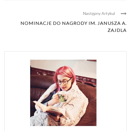
Następny Artykul
NOMINACJE DO NAGRODY IM. JANUSZA A.
ZAJDLA