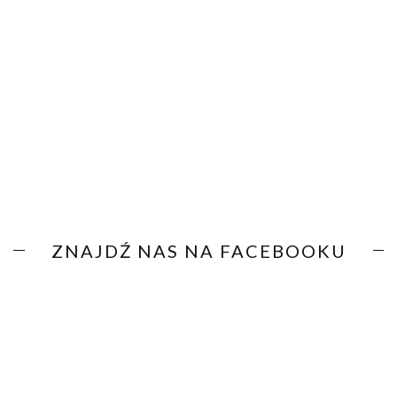
ZNAJDŹ NAS NA FACEBOOKU