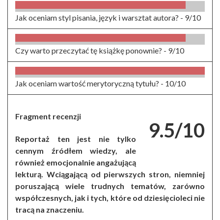
Jak oceniam styl pisania, język i warsztat autora? -
9/10
Czy warto przeczytać tę książkę ponownie? -
9/10
Jak oceniam wartość merytoryczną tytułu? -
10/10
Fragment recenzji
9.5/10
Reportaż ten jest nie tylko
cennym źródłem wiedzy, ale
również emocjonalnie angażującą
lekturą. Wciągającą od pierwszych stron, niemniej
poruszającą wiele trudnych tematów, zarówno
współczesnych, jak i tych, które od dziesięcioleci nie
tracą na znaczeniu.