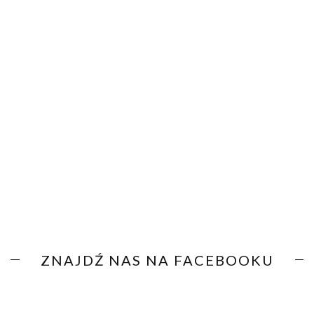
ZNAJDŹ NAS NA FACEBOOKU