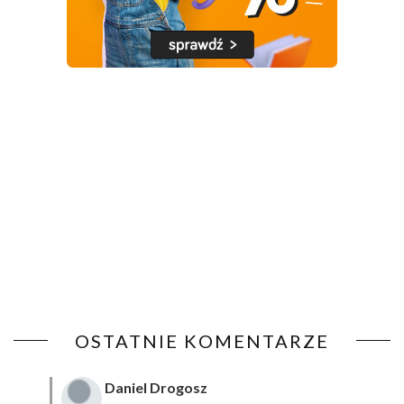
OSTATNIE KOMENTARZE
Daniel Drogosz