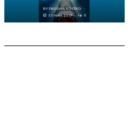
BY
PAULINA ROSZKO
23 maja 2019
0