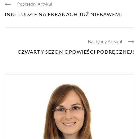
Poprzedni Artykuł
INNI LUDZIE NA EKRANACH JUŻ NIEBAWEM!
Następny Artykul
CZWARTY SEZON OPOWIEŚCI PODRĘCZNEJ!