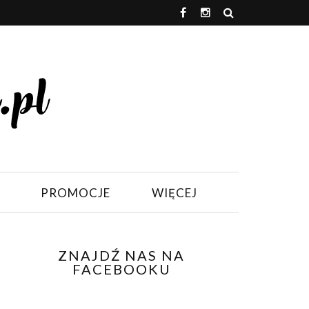
PROMOCJE
WIĘCEJ
ZNAJDŹ NAS NA
FACEBOOKU