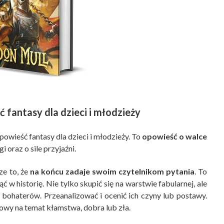
 fantasy dla dzieci i młodzieży
powieść fantasy dla dzieci i młodzieży. To
opowieść o walce
 oraz o sile przyjaźni.
ze to, że
na końcu zadaje swoim czytelnikom pytania
. To
ć w historię. Nie tylko skupić się na warstwie fabularnej, ale
bohaterów. Przeanalizować i ocenić ich czyny lub postawy.
owy na temat kłamstwa, dobra lub zła.