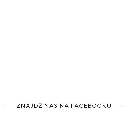
ZNAJDŹ NAS NA FACEBOOKU