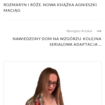
ROZMARYN I RÓŻE. NOWA KSIĄŻKA AGNIESZKI
MACIĄG
Następny Artykul
NAWIEDZONY DOM NA WZGÓRZU. KOLEJNA
SERIALOWA ADAPTACJA ...