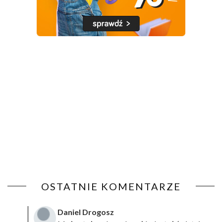
OSTATNIE KOMENTARZE
Daniel Drogosz