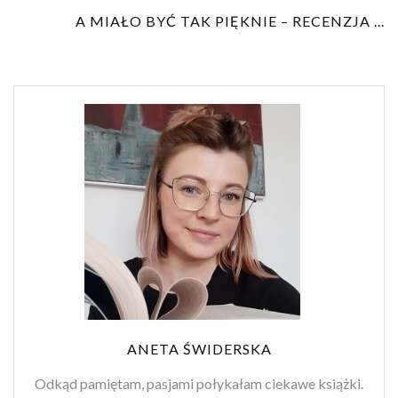
A MIAŁO BYĆ TAK PIĘKNIE – RECENZJA ...
ANETA ŚWIDERSKA
Odkąd pamiętam, pasjami połykałam ciekawe książki.