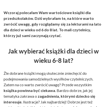
Wczoraj polecałam Wam wartościowe książki dla
przedszkolaków. Dziś wybrałam te, na które warto
zwrócić uwagę, gdy rozglądamy się za lekturami na lato
dla dzieci w wieku od 6 do 8 lat. To mali czytelnicy,
którzy już sami zaczynają czytać.
Jak wybierać książki dla dzieci w
wieku 6-8 lat?
Źle dobrane książki mogą skutecznie zniechęcić do
podejmowania samodzielnych wysiłków czytelniczych.
Zatem na co warto zwrócić uwagę? Przede wszystkim
książka powinna być ciekawa
. Bardzo dobrze, jak jej
tematyka zakrawa o
zagadnienia, którymi dziecko się
interesuje
. Ilustracje? Jak najbardziej! Dobrze jest też