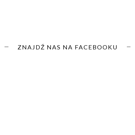
ZNAJDŹ NAS NA FACEBOOKU