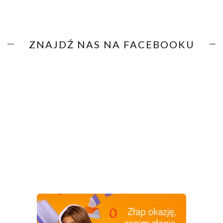
ZNAJDŹ NAS NA FACEBOOKU