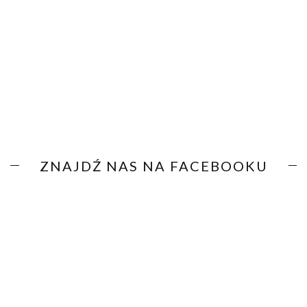
ZNAJDŹ NAS NA FACEBOOKU