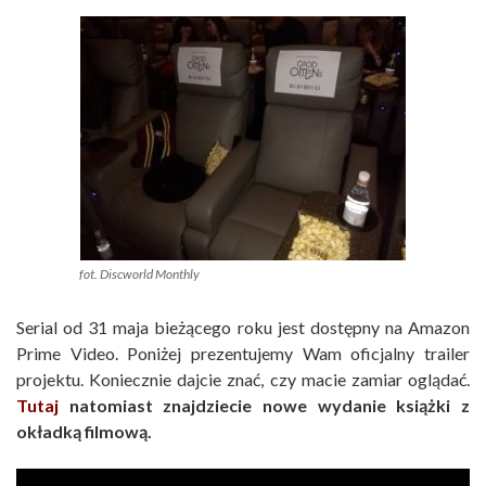
fot. Discworld Monthly
Serial od 31 maja bieżącego roku jest dostępny na Amazon
Prime Video. Poniżej prezentujemy Wam oficjalny trailer
projektu. Koniecznie dajcie znać, czy macie zamiar oglądać.
Tutaj
natomiast znajdziecie nowe wydanie książki z
okładką filmową.