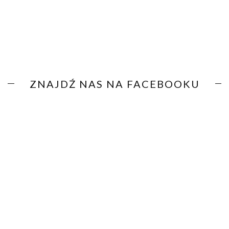
ZNAJDŹ NAS NA FACEBOOKU