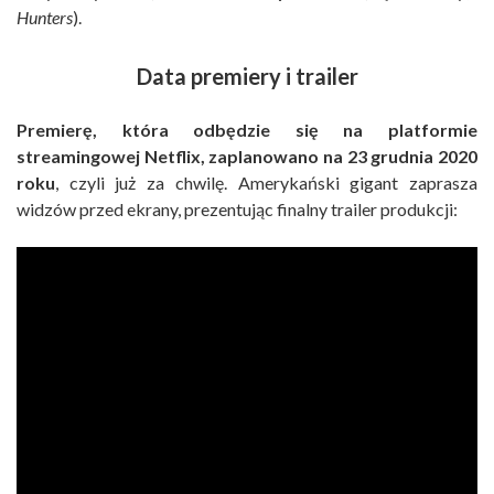
Hunters
).
Data premiery i trailer
Premierę, która odbędzie się na platformie
streamingowej Netflix, zaplanowano na 23 grudnia 2020
roku
, czyli już za chwilę. Amerykański gigant zaprasza
widzów przed ekrany, prezentując finalny trailer produkcji: