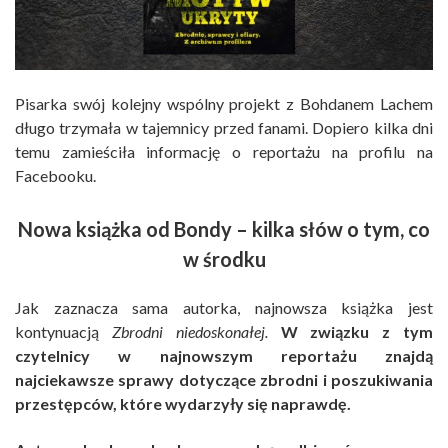
Pisarka swój kolejny wspólny projekt z Bohdanem Lachem
długo trzymała w tajemnicy przed fanami. Dopiero kilka dni
temu zamieściła informację o reportażu na profilu na
Facebooku.
Nowa książka od Bondy – kilka słów o tym, co
w środku
Jak zaznacza sama autorka, najnowsza książka jest
kontynuacją
Zbrodni niedoskonałej.
W związku z tym
czytelnicy w najnowszym reportażu znajdą
najciekawsze sprawy dotyczące zbrodni i poszukiwania
przestępców, które wydarzyły się naprawdę.