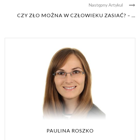
Następny Artykul
CZY ZŁO MOŻNA W CZŁOWIEKU ZASIAĆ? – ...
PAULINA ROSZKO