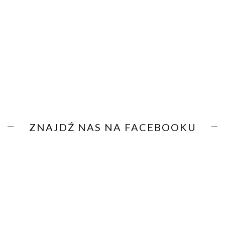
ZNAJDŹ NAS NA FACEBOOKU