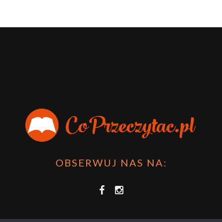
OBSERWUJ NAS NA: