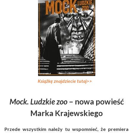
Książkę znajdziecie tutaj>>
Mock. Ludzkie zoo
– nowa powieść
Marka Krajewskiego
Przede wszystkim należy tu wspomnieć, że premiera