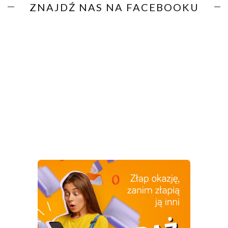
ZNAJDŹ NAS NA FACEBOOKU