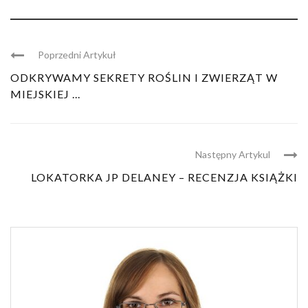
Poprzedni Artykuł
ODKRYWAMY SEKRETY ROŚLIN I ZWIERZĄT W
MIEJSKIEJ ...
Następny Artykul
LOKATORKA JP DELANEY – RECENZJA KSIĄŻKI