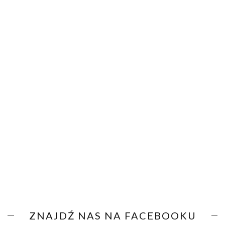
ZNAJDŹ NAS NA FACEBOOKU