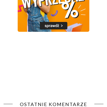
OSTATNIE KOMENTARZE