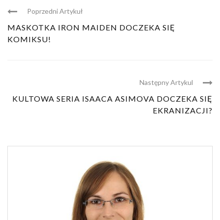
Poprzedni Artykuł
MASKOTKA IRON MAIDEN DOCZEKA SIĘ
KOMIKSU!
Następny Artykul
KULTOWA SERIA ISAACA ASIMOVA DOCZEKA SIĘ
EKRANIZACJI?