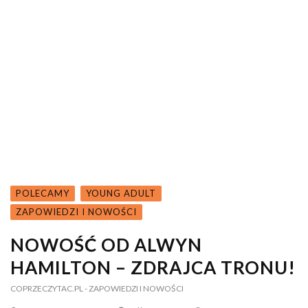
POLECAMY
YOUNG ADULT
ZAPOWIEDZI I NOWOŚCI
NOWOŚĆ OD ALWYN
HAMILTON – ZDRAJCA TRONU!
COPRZECZYTAC.PL
- ZAPOWIEDZI I NOWOŚCI