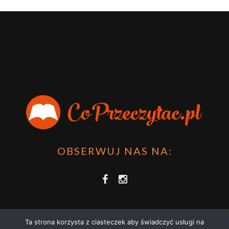
OBSERWUJ NAS NA:
Ta strona korzysta z ciasteczek aby świadczyć usługi na