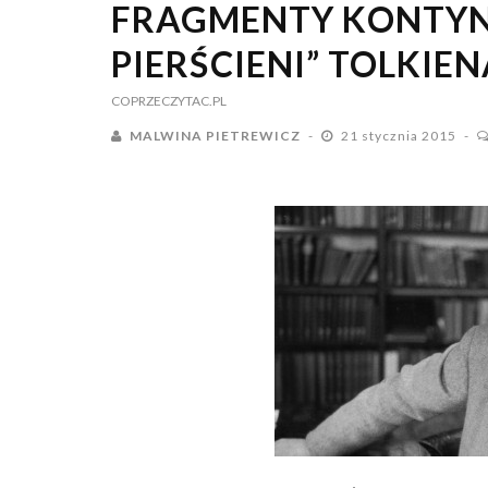
FRAGMENTY KONTYN
PIERŚCIENI” TOLKIEN
COPRZECZYTAC.PL
MALWINA PIETREWICZ
21 stycznia 2015