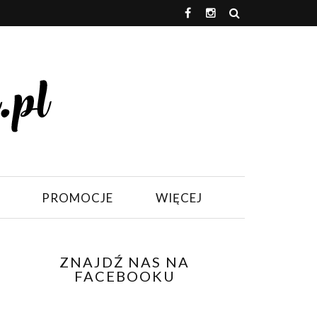
PROMOCJE
WIĘCEJ
ZNAJDŹ NAS NA
FACEBOOKU