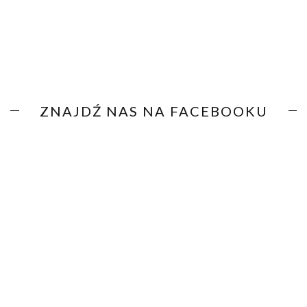
ZNAJDŹ NAS NA FACEBOOKU