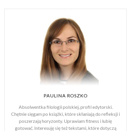
PAULINA ROSZKO
Absolwentka filologii polskiej, profil edytorski.
Chętnie sięgam po książki, które skłaniają do refleksji i
poszerzają horyzonty. Uprawiam fitness i lubię
gotować. Interesuję się też tekstami, które dotyczą