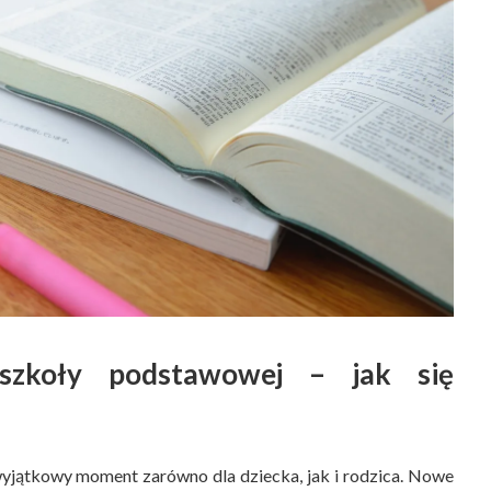
szkoły podstawowej – jak się
yjątkowy moment zarówno dla dziecka, jak i rodzica. Nowe