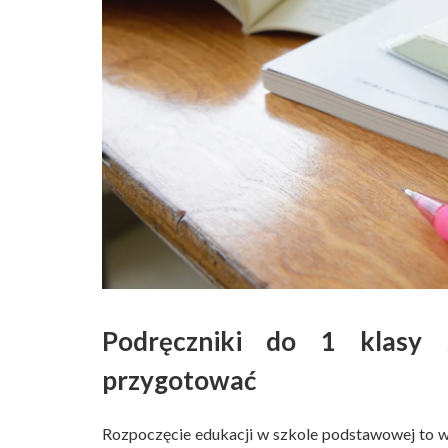
Podręczniki do 1 klasy 
przygotować
Rozpoczęcie edukacji w szkole podstawowej to w