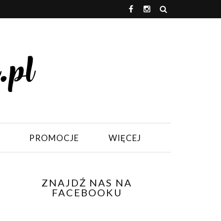
PROMOCJE
WIĘCEJ
ZNAJDŹ NAS NA
FACEBOOKU