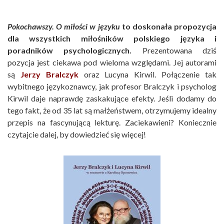
Pokochawszy. O miłości w języku
to doskonała propozycja
dla wszystkich miłośników polskiego języka i
poradników psychologicznych.
Prezentowana dziś
pozycja jest ciekawa pod wieloma względami. Jej autorami
są
Jerzy Bralczyk
oraz Lucyna Kirwil. Połączenie tak
wybitnego językoznawcy, jak profesor Bralczyk i psycholog
Kirwil daje naprawdę zaskakujące efekty. Jeśli dodamy do
tego fakt, że od 35 lat są małżeństwem, otrzymujemy idealny
przepis na fascynującą lekturę. Zaciekawieni? Koniecznie
czytajcie dalej, by dowiedzieć się więcej!