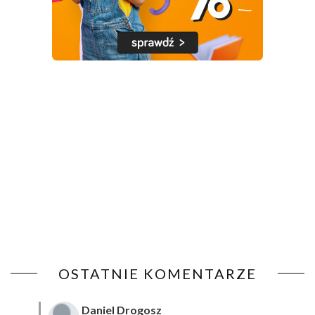
OSTATNIE KOMENTARZE
Daniel Drogosz