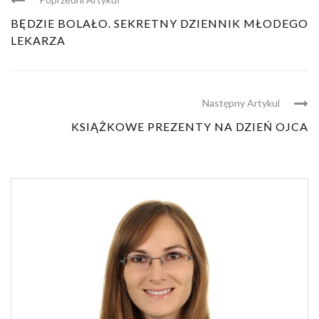
BĘDZIE BOLAŁO. SEKRETNY DZIENNIK MŁODEGO
LEKARZA
Następny Artykul
KSIĄŻKOWE PREZENTY NA DZIEŃ OJCA