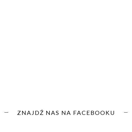
ZNAJDŹ NAS NA FACEBOOKU