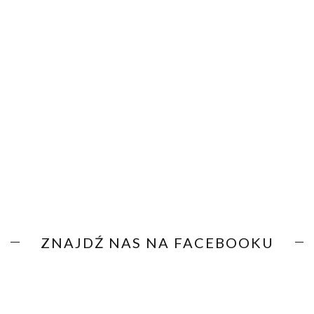
ZNAJDŹ NAS NA FACEBOOKU