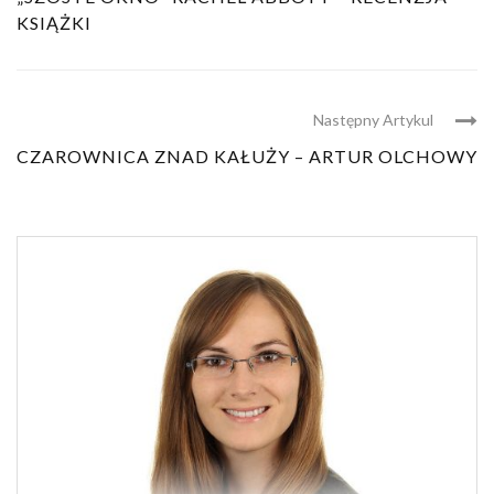
KSIĄŻKI
Następny Artykul
CZAROWNICA ZNAD KAŁUŻY – ARTUR OLCHOWY