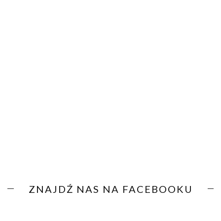
ZNAJDŹ NAS NA FACEBOOKU