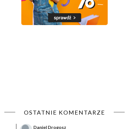
OSTATNIE KOMENTARZE
Daniel Drogosz