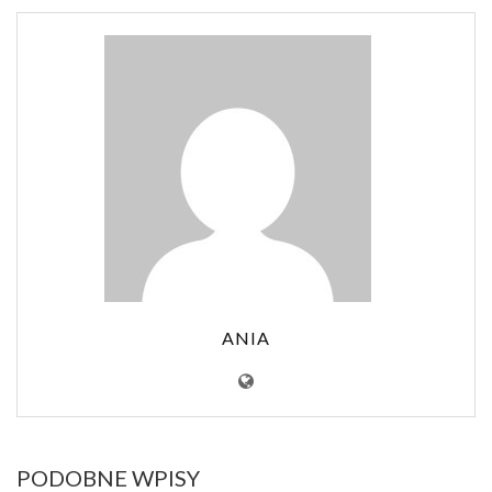
ANIA
PODOBNE WPISY