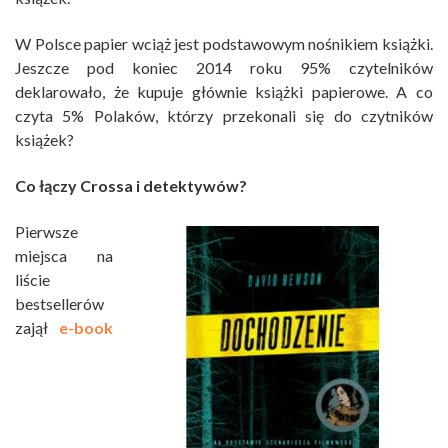
W Polsce papier wciąż jest podstawowym nośnikiem książki.
Jeszcze pod koniec 2014 roku 95% czytelników
deklarowało, że kupuje głównie książki papierowe. A co
czyta 5% Polaków, którzy przekonali się do czytników
książek?
Co łączy Crossa i detektywów?
Pierwsze
miejsca na
liście
bestsellerów
zajął
e-book