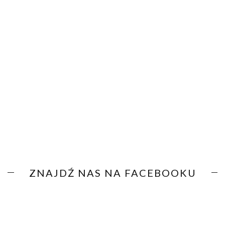
ZNAJDŹ NAS NA FACEBOOKU