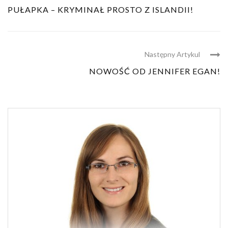
PUŁAPKA – KRYMINAŁ PROSTO Z ISLANDII!
Następny Artykul
NOWOŚĆ OD JENNIFER EGAN!