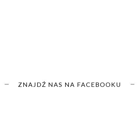
ZNAJDŹ NAS NA FACEBOOKU