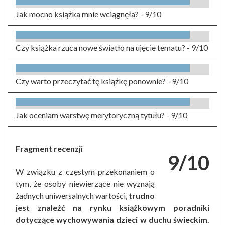
Jak mocno książka mnie wciągnęła? -
9/10
Czy książka rzuca nowe światło na ujęcie tematu? -
9/10
Czy warto przeczytać tę książkę ponownie? -
9/10
Jak oceniam warstwę merytoryczną tytułu? -
9/10
Fragment recenzji
9/10
W związku z częstym przekonaniem o
tym, że osoby niewierzące nie wyznają
żadnych uniwersalnych wartości,
trudno
jest znaleźć na rynku książkowym poradniki
dotyczące wychowywania dzieci w duchu świeckim.