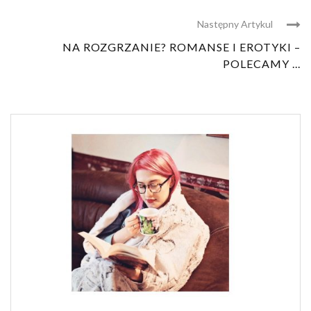
Następny Artykul
NA ROZGRZANIE? ROMANSE I EROTYKI –
POLECAMY ...