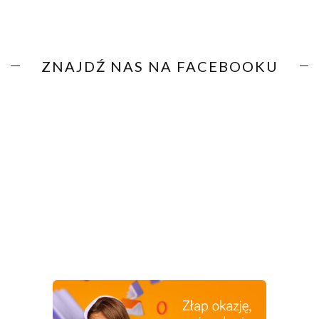
ZNAJDŹ NAS NA FACEBOOKU