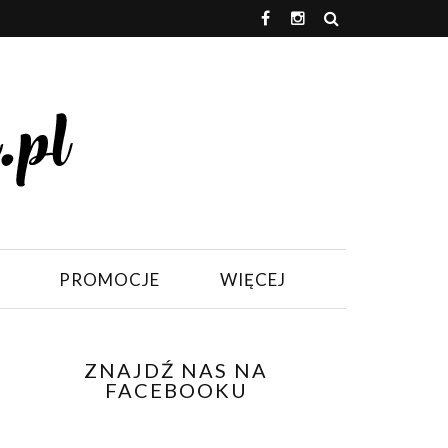
PROMOCJE
WIĘCEJ
ZNAJDŹ NAS NA
FACEBOOKU