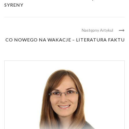
SYRENY
Następny Artykul
CO NOWEGO NA WAKACJE – LITERATURA FAKTU