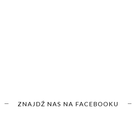
ZNAJDŹ NAS NA FACEBOOKU