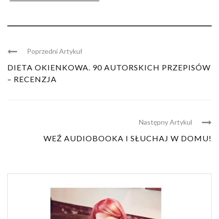
Poprzedni Artykuł
DIETA OKIENKOWA. 90 AUTORSKICH PRZEPISÓW
– RECENZJA
Następny Artykul
WEŹ AUDIOBOOKA I SŁUCHAJ W DOMU!