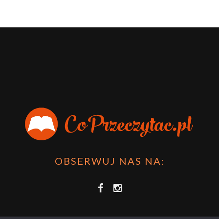
OBSERWUJ NAS NA: