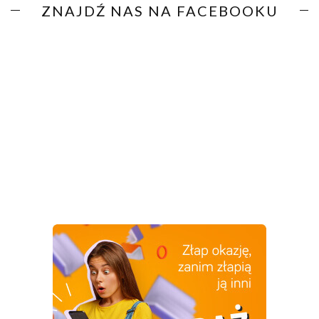
ZNAJDŹ NAS NA FACEBOOKU