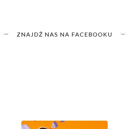
ZNAJDŹ NAS NA FACEBOOKU