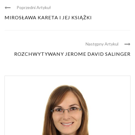
Poprzedni Artykuł
MIROSŁAWA KARETA I JEJ KSIĄŻKI
Następny Artykul
ROZCHWYTYWANY JEROME DAVID SALINGER