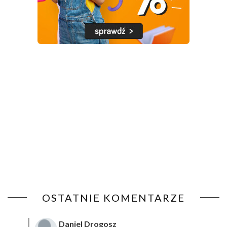
OSTATNIE KOMENTARZE
Daniel Drogosz