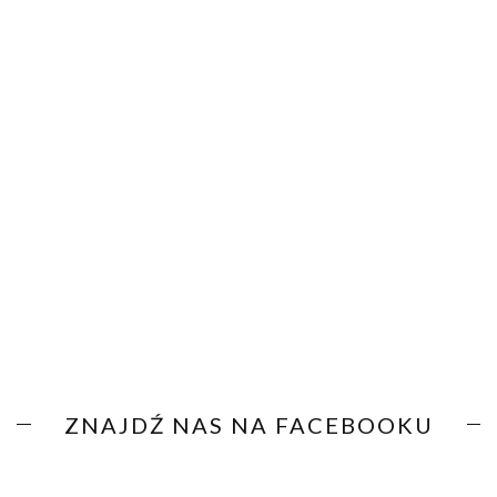
ZNAJDŹ NAS NA FACEBOOKU