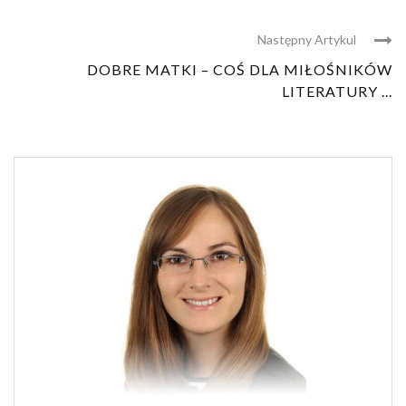
Następny Artykul
DOBRE MATKI – COŚ DLA MIŁOŚNIKÓW
LITERATURY ...