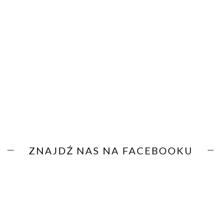
ZNAJDŹ NAS NA FACEBOOKU