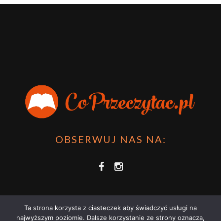
OBSERWUJ NAS NA:
Ta strona korzysta z ciasteczek aby świadczyć usługi na
najwyższym poziomie. Dalsze korzystanie ze strony oznacza,