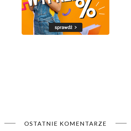
OSTATNIE KOMENTARZE