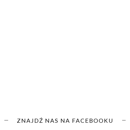
ZNAJDŹ NAS NA FACEBOOKU