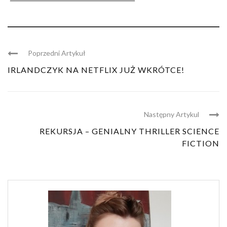
Poprzedni Artykuł
IRLANDCZYK NA NETFLIX JUŻ WKRÓTCE!
Następny Artykul
REKURSJA – GENIALNY THRILLER SCIENCE
FICTION