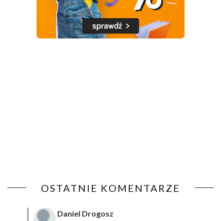
OSTATNIE KOMENTARZE
Daniel Drogosz