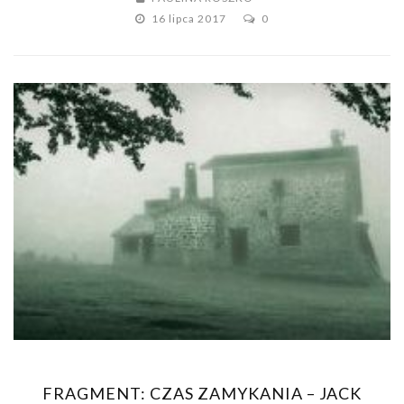
16 lipca 2017
0
FRAGMENT: CZAS ZAMYKANIA – JACK