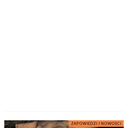
ZAPOWIEDZI I NOWOŚCI