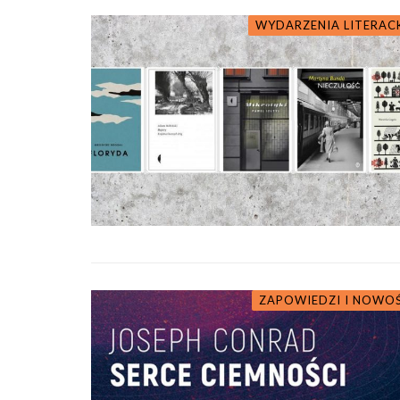
WYDARZENIA LITERAC
ZAPOWIEDZI I NOWO