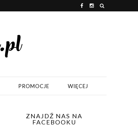
PROMOCJE
WIĘCEJ
ZNAJDŹ NAS NA
FACEBOOKU