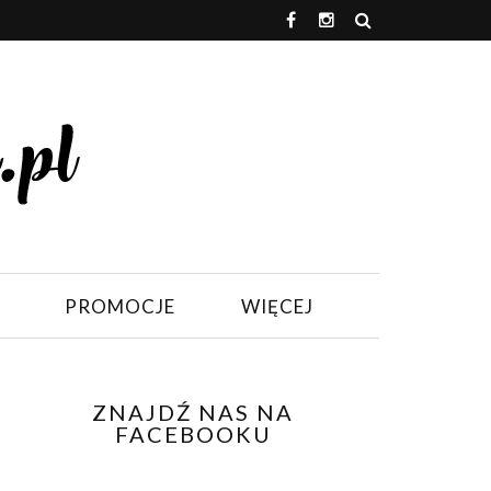
PROMOCJE
WIĘCEJ
ZNAJDŹ NAS NA
FACEBOOKU