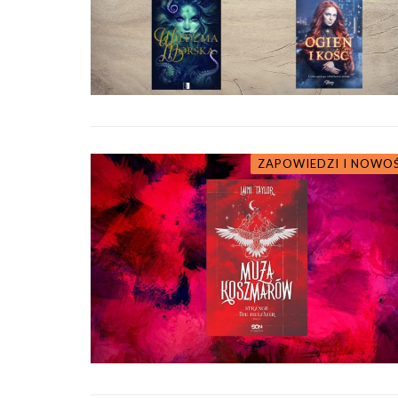
ZAPOWIEDZI I NOWO