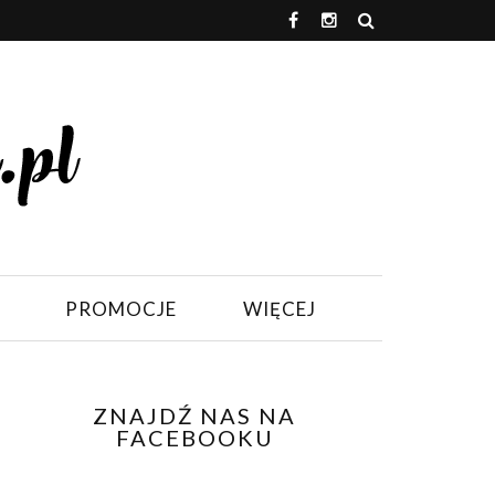
PROMOCJE
WIĘCEJ
ZNAJDŹ NAS NA
FACEBOOKU