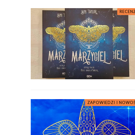
RECEN
ZAPOWIEDZI I NOWO