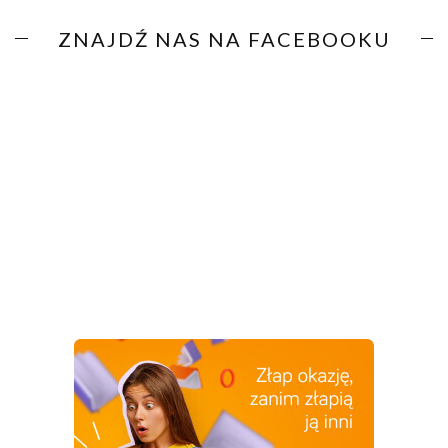
ZNAJDŹ NAS NA FACEBOOKU