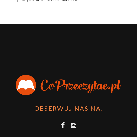
OBSERWUJ NAS NA: