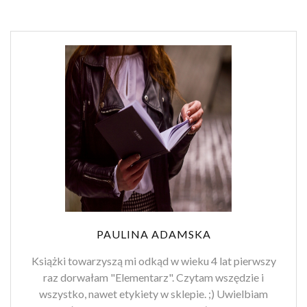
PAULINA ADAMSKA
Książki towarzyszą mi odkąd w wieku 4 lat pierwszy
raz dorwałam "Elementarz". Czytam wszędzie i
wszystko, nawet etykiety w sklepie. ;) Uwielbiam