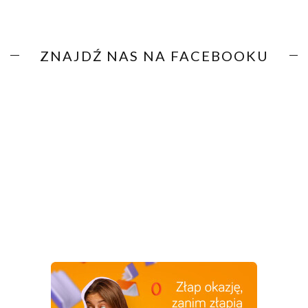
ZNAJDŹ NAS NA FACEBOOKU