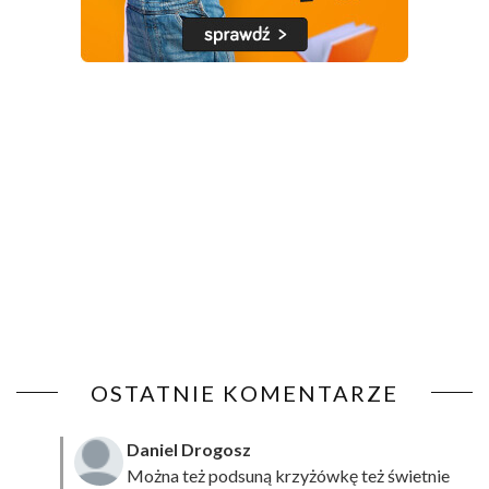
OSTATNIE KOMENTARZE
Daniel Drogosz
Można też podsuną
krzyżówkę
też świetnie