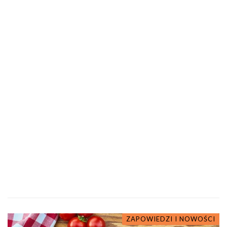
ZAPOWIEDZI I NOWOŚCI