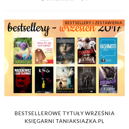
BESTSELLERY I ZESTAWIENIA
BESTSELLEROWE TYTUŁY WRZEŚNIA
KSIĘGARNI TANIAKSIAZKA.PL