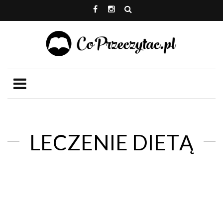
LECZENIE DIETĄ