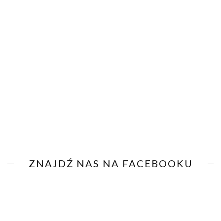
ZNAJDŹ NAS NA FACEBOOKU