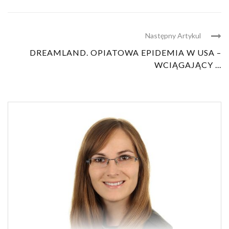
Następny Artykul
DREAMLAND. OPIATOWA EPIDEMIA W USA –
WCIĄGAJĄCY ...