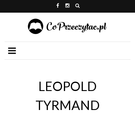
LEOPOLD
TYRMAND