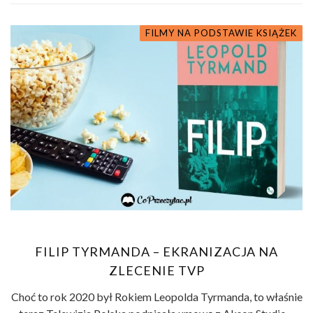
FILMY NA PODSTAWIE KSIĄŻEK
FILIP TYRMANDA – EKRANIZACJA NA
ZLECENIE TVP
Choć to rok 2020 był Rokiem Leopolda Tyrmanda, to właśnie