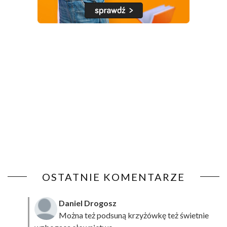
OSTATNIE KOMENTARZE
Daniel Drogosz
Można też podsuną
krzyżówkę
też świetnie