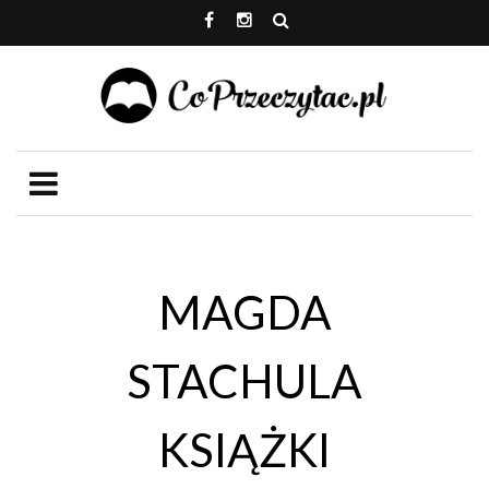
MAGDA
STACHULA
KSIĄŻKI