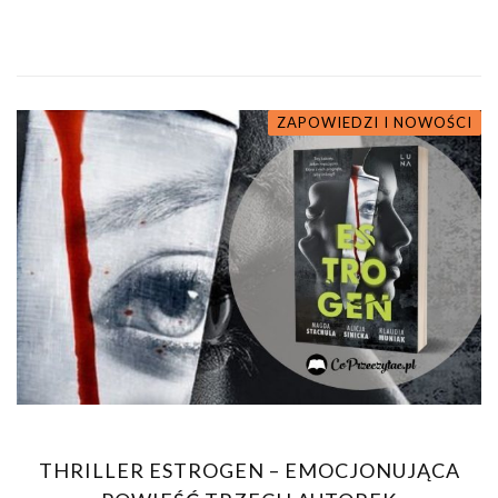
ZAPOWIEDZI I NOWOŚCI
THRILLER ESTROGEN – EMOCJONUJĄCA