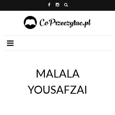
MALALA
YOUSAFZAI