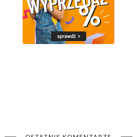
OSTATNIE KOMENTARZE