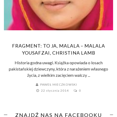
FRAGMENT: TO JA, MALALA – MALALA
YOUSAFZAI, CHRISTINA LAMB
Historia godna uwagi. Książka opowiada o losach
pakistańskiej dziewczyny, która z narażeniem własnego
życia, z wielkim zacięciem walczy ...
PAWEŁ MIECZKOWSKI
22 stycznia 2014
0
ZNAJDŹ NAS NA FACEBOOKU