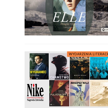
WYDARZENIA LITERAC