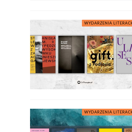
WYDARZENIA LITERAC
WYDARZENIA LITERAC