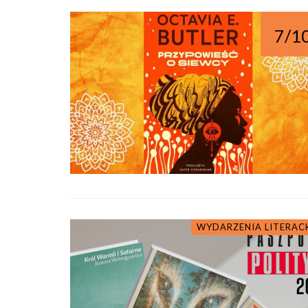
7/1
WYDARZENIA LITERAC