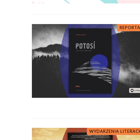
REPORTA
WYDARZENIA LITERAC