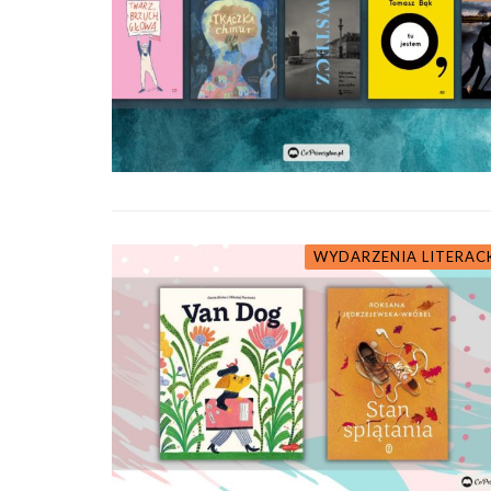
WYDARZENIA LITERAC