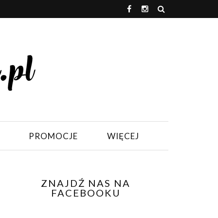
PROMOCJE
WIĘCEJ
ZNAJDŹ NAS NA
FACEBOOKU