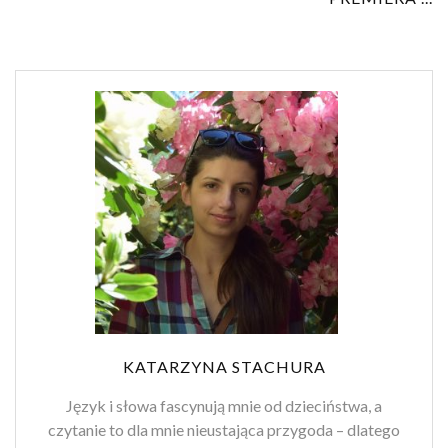
KATARZYNA STACHURA
Język i słowa fascynują mnie od dzieciństwa, a
czytanie to dla mnie nieustająca przygoda – dlatego