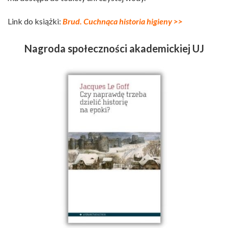
Link do książki:
Brud. Cuchnąca historia higieny >>
Nagroda społeczności akademickiej UJ