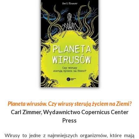
Planeta wirusów. Czy wirusy sterują życiem na Ziemi?
Carl Zimmer, Wydawnictwo Copernicus Center
Press
Wirusy to jedne z najmniejszych organizmów, które mają