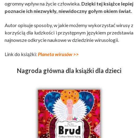
ogromny wpływ na życie człowieka.
Dzięki tej książce lepiej
poznacie ich niezwykły, niewidoczny gołym okiem świat.
Autor opisuje sposoby, w jakie możemy wykorzystać wirusy z
korzyścią dla ludzkości i przystępnym językiem przedstawia
najnowsze odkrycie naukowe w dziedzinie wirusologii.
Link do książki:
Planeta wirusów >>
Nagroda główna dla książki dla dzieci