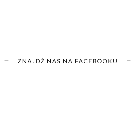
ZNAJDŹ NAS NA FACEBOOKU