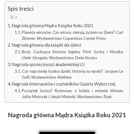
Spis treści
Nagroda główna Mądra Książka Roku 2021
Planeta wirusów. Czy wirusy sterują życiem na Ziemi? Carl
Zimmer, Wydawnictwo Copernicus Center Press
Nagroda główna dla książki dla dzieci
Brud. Cuchnąca historia higieny Piotr Socha i Monika
Utnik-Strugała, Wydawnictwo Dwie Siostry
Nagroda społeczności akademickiej UJ
Czy naprawdę trzeba dzielić historię na epoki? Jacques Le
Goff, Wydawnictwo Aletheia
Nagroda internautów i czytelników Gazety Wyborczej
Początek końca? Rozmowy o lodzie i zmianie klimatu
Julita Mańczak i Jakub Małecki, Wydawnictwo Znak
Nagroda główna Mądra Książka Roku 2021