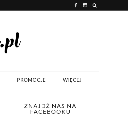
PROMOCJE
WIĘCEJ
ZNAJDŹ NAS NA
FACEBOOKU