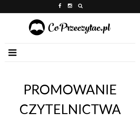
PROMOWANIE
CZYTELNICTWA