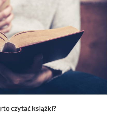
to czytać książki?