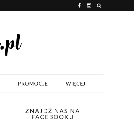
PROMOCJE
WIĘCEJ
ZNAJDŹ NAS NA
FACEBOOKU