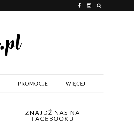
PROMOCJE
WIĘCEJ
ZNAJDŹ NAS NA
FACEBOOKU