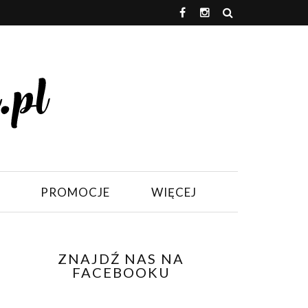
PROMOCJE
WIĘCEJ
ZNAJDŹ NAS NA
FACEBOOKU