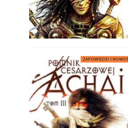
ZAPOWIEDZI I NOWO