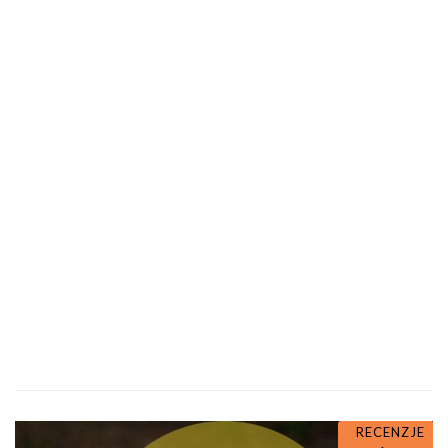
RECENZJE