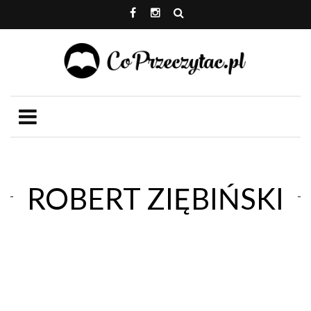
ROBERT ZIĘBIŃSKI