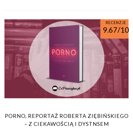
RECENZJE
9.67/10
PORNO, REPORTAŻ ROBERTA ZIĘBIŃSKIEGO
– Z CIEKAWOŚCIĄ I DYSTNSEM