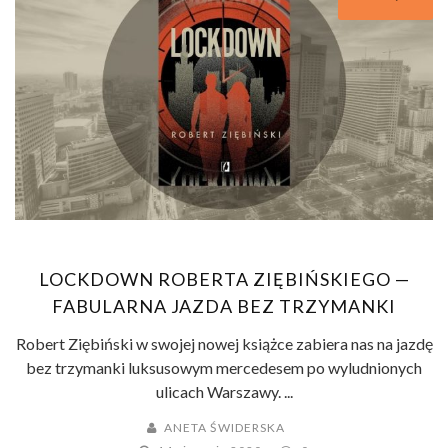
LOCKDOWN ROBERTA ZIĘBIŃSKIEGO —
FABULARNA JAZDA BEZ TRZYMANKI
Robert Ziębiński w swojej nowej książce zabiera nas na jazdę
bez trzymanki luksusowym mercedesem po wyludnionych
ulicach Warszawy. ...
ANETA ŚWIDERSKA