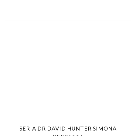
SERIA DR DAVID HUNTER SIMONA