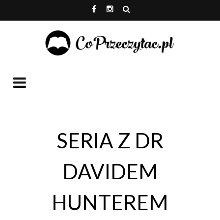
SERIA Z DR
DAVIDEM
HUNTEREM