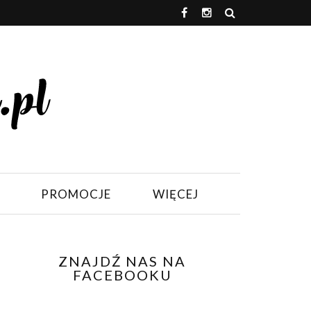
PROMOCJE
WIĘCEJ
ZNAJDŹ NAS NA
FACEBOOKU