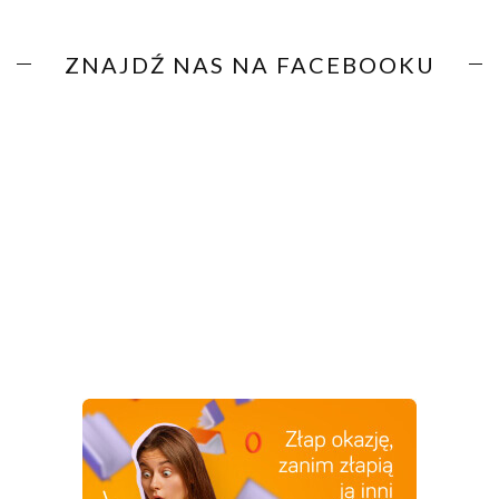
ZNAJDŹ NAS NA FACEBOOKU