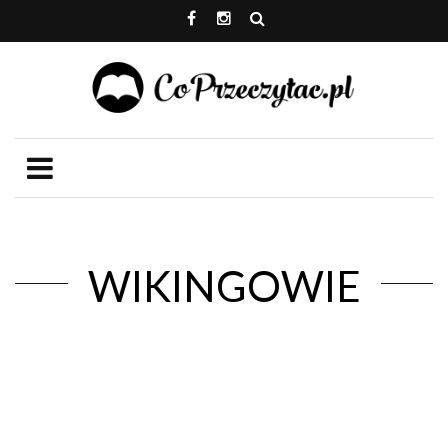
WIKINGOWIE