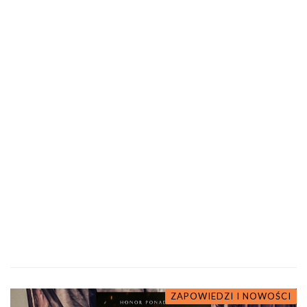
ZAPOWIEDZI I NOWOŚCI